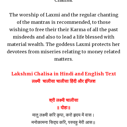
Chalisa.
The worship of Laxmi and the regular chanting
of the mantras is recommended, to those
wishing to free their their Karma of all the past
misdeeds and also to lead a life blessed with
material wealth. The goddess Laxmi protects her
devotees from miseries relating to money related
matters.
Lakshmi Chalisa in Hindi and English
Text
लक्ष्मी चालीसा चालीसा हिंदी और इंग्लिश
श्री लक्ष्‍मी चालीसा
॥ दोहा॥
मातु लक्ष्मी करि कृपा, करो हृदय में वास।
मनोकामना सिद्घ करि, परुवहु मेरी आस॥