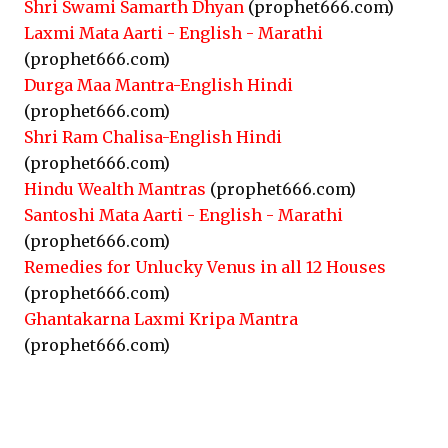
Shri Swami Samarth Dhyan
(prophet666.com)
Laxmi Mata Aarti - English - Marathi
(prophet666.com)
Durga Maa Mantra-English Hindi
(prophet666.com)
Shri Ram Chalisa-English Hindi
(prophet666.com)
Hindu Wealth Mantras
(prophet666.com)
Santoshi Mata Aarti - English - Marathi
(prophet666.com)
Remedies for Unlucky Venus in all 12 Houses
(prophet666.com)
Ghantakarna Laxmi Kripa Mantra
(prophet666.com)