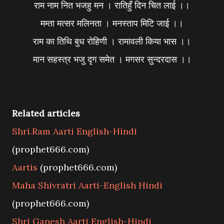
राम नाम नित भजहु मन । रातिहुँ दिन चित लाई ।।
मम्ता मत्सर मलिनता । मनस्ताप मिटि जाई ।।
राम का तिथि बुध रोहिणी । रामावली किया भास ।।
मान सहस्त्र भजु दृग समेत । मगसर सुन्दरदास ।।
Related articles
Shri.Ram Aarti English-Hindi
(prophet666.com)
Aartis
(prophet666.com)
Maha Shivratri Aarti-English Hindi
(prophet666.com)
Shri Ganesh Aarti English-Hindi