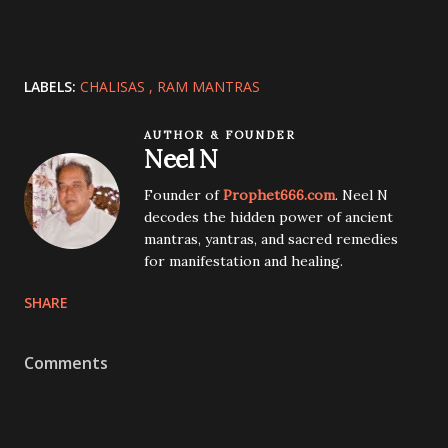
LABELS:
CHALISAS
RAM MANTRAS
AUTHOR & FOUNDER
Neel N
Founder of
Prophet666.com
. Neel N
decodes the hidden power of ancient
mantras, yantras, and sacred remedies
for manifestation and healing.
SHARE
Comments