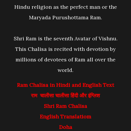
Hindu religion as the perfect man or the
Maryada Purushottama Ram.
Shri Ram is the seventh Avatar of Vishnu.
This Chalisa is recited with devotion by
millions of devotees of Ram all over the
world.
Ram Chalisa in Hindi and English
Text
राम चालीसा चालीसा हिंदी और इंग्लिश
Shri Ram Chalisa
English Translatiom
Doha