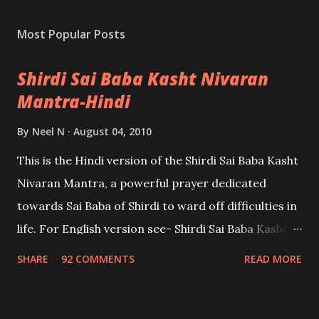
Most Popular Posts
Shirdi Sai Baba Kasht Nivaran
Mantra-Hindi
By
Neel N
August 04, 2010
This is the Hindi version of the Shirdi Sai Baba Kasht
Nivaran Mantra, a powerful prayer dedicated
towards Sai Baba of Shirdi to ward off difficulties in
life. For English version see- Shirdi Sai Baba Kasht
Nivaran Mantra-English
SHARE
92 COMMENTS
READ MORE