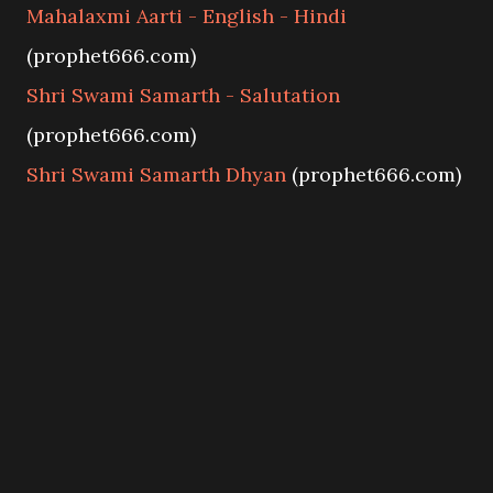
Mahalaxmi Aarti - English - Hindi
(prophet666.com)
Shri Swami Samarth - Salutation
(prophet666.com)
Shri Swami Samarth Dhyan
(prophet666.com)