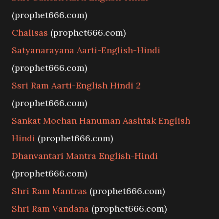
(prophet666.com)
Chalisas
(prophet666.com)
Satyanarayana Aarti-English-Hindi
(prophet666.com)
Ssri Ram Aarti-English Hindi 2
(prophet666.com)
Sankat Mochan Hanuman Aashtak English-
Hindi
(prophet666.com)
Dhanvantari Mantra English-Hindi
(prophet666.com)
Shri Ram Mantras
(prophet666.com)
Shri Ram Vandana
(prophet666.com)