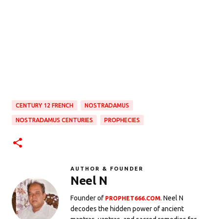
CENTURY 12 FRENCH
NOSTRADAMUS
NOSTRADAMUS CENTURIES
PROPHECIES
AUTHOR & FOUNDER
Neel N
Founder of
. Neel N
PROPHET666.COM
decodes the hidden power of ancient