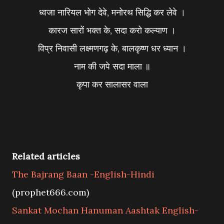
ध्वजा नारियल भोग देवे, मनोरथ सिद्धि कर लेवे ।
कारज सारों भक्त के, सदा करो कल्याण ।
विप्र निवासी लक्ष्मणगढ़ के, बालकृष्ण धर ध्यान ।
नाम की जपे सदा माला ॥
कृपा कर सालासर वाला
Related articles
The Bajrang Baan -English-Hindi
(prophet666.com)
Sankat Mochan Hanuman Aashtak English-