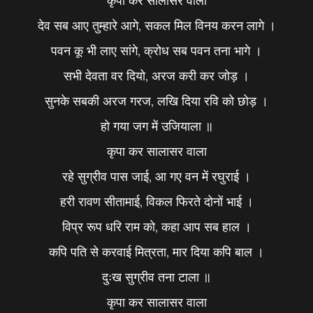
कृपा कर सालासर वाला
देव सब आए तुम्हारे आगे, सकल मिल विनय करन लागे ।
पवन कू भी लाए सांगे, क्रोध सब पवन तना भागे ।
सभी देवता वर दियो, अरज करी कर जोड़ ।
सुनके सबकी अरज गरज, लखि दिया रवि को छोड़ ।
हो गया जग में उजियाला ॥
कृपा कर सालासर वाला
रहे सुग्रीव पास जाई, आ गए वन में रघुराई ।
हरी रावण सीतामाई, विकल फिरते दोनों भाई ।
विप्र रूप धरि राम को, कहा आप सब हाल ।
कपि पति से करवाई मित्रता, मार दिया कपि बाल ।
दुःख सुग्रीव तना टाला ॥
कृपा कर सालासर वाला