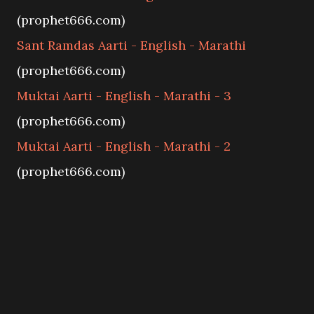
(prophet666.com)
Sant Ramdas Aarti - English - Marathi
(prophet666.com)
Muktai Aarti - English - Marathi - 3
(prophet666.com)
Muktai Aarti - English - Marathi - 2
(prophet666.com)