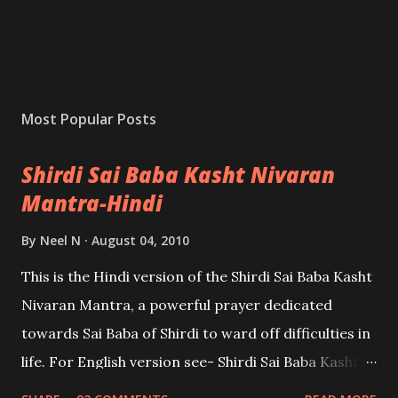
Most Popular Posts
Shirdi Sai Baba Kasht Nivaran
Mantra-Hindi
By
Neel N
August 04, 2010
This is the Hindi version of the Shirdi Sai Baba Kasht
Nivaran Mantra, a powerful prayer dedicated
towards Sai Baba of Shirdi to ward off difficulties in
life. For English version see- Shirdi Sai Baba Kasht
Nivaran Mantra-English