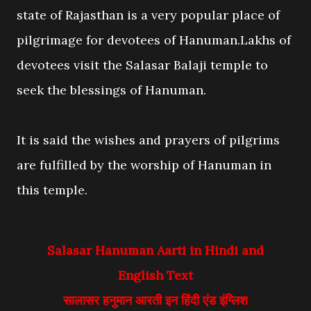
state of Rajasthan is a very popular place of
pilgrimage for devotees of Hanuman.Lakhs of
devotees visit the Salasar Balaji temple to
seek the blessings of Hanuman.
It is said the wishes and prayers of pilgrims
are fulfilled by the worship of Hanuman in
this temple.
Salasar Hanuman Aarti in Hindi and
English
Text
सालासर हनुमान आरती इन हिंदी एंड इंग्लिश