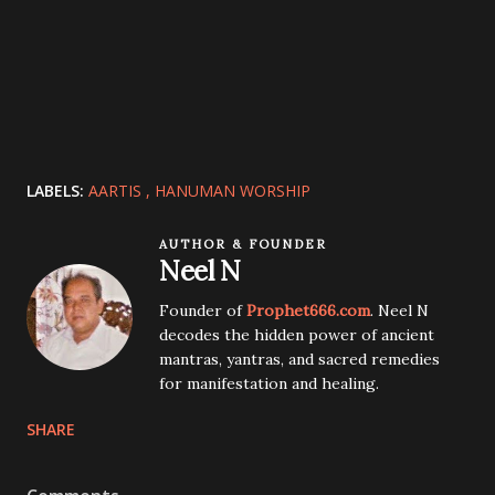
LABELS:
AARTIS
HANUMAN WORSHIP
AUTHOR & FOUNDER
Neel N
Founder of
Prophet666.com
. Neel N
decodes the hidden power of ancient
mantras, yantras, and sacred remedies
for manifestation and healing.
SHARE