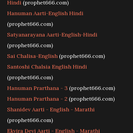
Hindi
(prophet666.com)
Hanuman Aarti-English Hindi
(prophet666.com)
Satyanarayana Aarti-English-Hindi
(prophet666.com)
Sai Chalisa-English
(prophet666.com)
Santoshi Chalsia English Hindi
(prophet666.com)
Hanuman Prarthana - 3
(prophet666.com)
Hanuman Prarthana - 2
(prophet666.com)
Shanidev Aarti - English - Marathi
(prophet666.com)
Ekvira Devi Aarti - English - Marathi