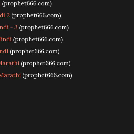
i
(prophet666.com)
di 2
(prophet666.com)
ndi - 3
(prophet666.com)
Hindi
(prophet666.com)
ndi
(prophet666.com)
 Marathi
(prophet666.com)
 Marathi
(prophet666.com)