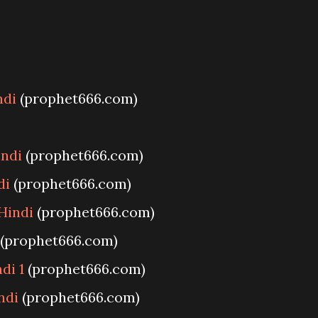
ndi
(prophet666.com)
indi
(prophet666.com)
di
(prophet666.com)
Hindi
(prophet666.com)
(prophet666.com)
di 1
(prophet666.com)
ndi
(prophet666.com)