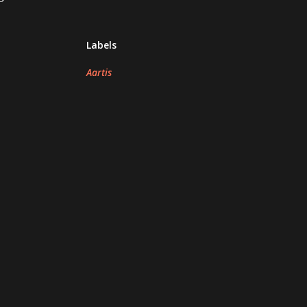
Labels
Aartis