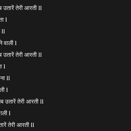
ब उतारें तेरी आरती ll
ता l
 ll
े वाली l
 उतारें तेरी आरती ll
ा l
ोना ll
ली l
 उतारें तेरी आरती ll
वाली l
ारें तेरी आरती ll