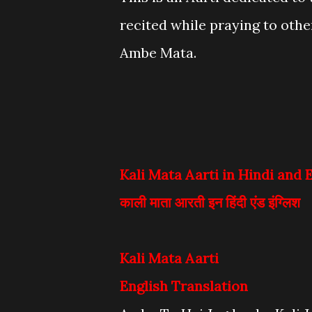
recited while praying to oth
Ambe Mata.
Kali Mata Aarti in Hindi and 
काली माता आरती इन हिंदी एंड इंग्लिश
Kali Mata Aarti
English Translation