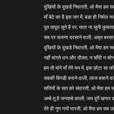
दुखिंयों के दुखडें निवारती, ओ मैया हम स
माँ बेटे का है इस जग में, बडा ही निर्मल ना
पूत कपूत सूने हैं पर, माता ना सुनी कुमाता
सब पर करुणा दरसाने वाली, अमृत बरसान
दुखियों के दुखडे निवारती, ओ मैया हम सब
नहीं मांगते धन और दौलत, न चाँदी न सोन
हम तो मांगे माँ तेरे मन में, इक छोटा सा क
सबकी बिगडी बनाने वाली, लाज बचाने वा
सतियों के सत को संवारती, ओ मैया हम सब
अम्बे तू है जगदम्बे काली, जय दुर्गे खप्पर 
तेरे ही गुण गायें भारती, ओ मैया हम सब उत