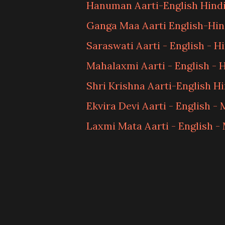
Hanuman Aarti-English Hind
Ganga Maa Aarti English-Hin
Saraswati Aarti - English - Hi
Mahalaxmi Aarti - English - 
Shri Krishna Aarti-English Hi
Ekvira Devi Aarti - English -
Laxmi Mata Aarti - English -