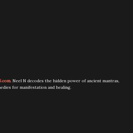
6.com
. Neel N decodes the hidden power of ancient mantras,
edies for manifestation and healing.