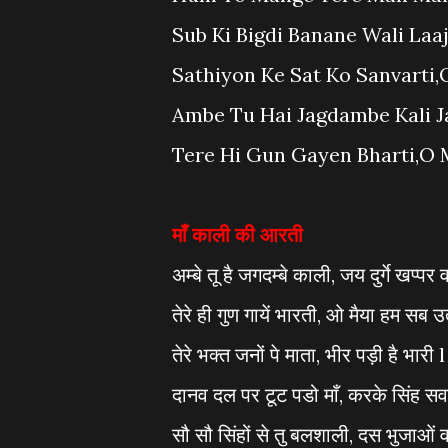
Sub Ki Bigdi Banane Wali Laa
Sathiyon Ke Sat Ko Sanvarti,
Ambe Tu Hai Jagdambe Kali J
Tere Hi Gun Gayen Bharti,O M
माँ काली की आरती
अम्बे तू है जगदम्बे काली, जय दुर्गे खप्पर 
तेरे ही गुण गायें भारती, ओ मैया हम सब उत
तेरे भक्त जनों पे माता, भीर पड़ी है भारी l
दानव दल पर टूट पडो माँ, करके सिंह सवा
सौ सौ सिंहों से तु बलशाली, दस भुजाओं व